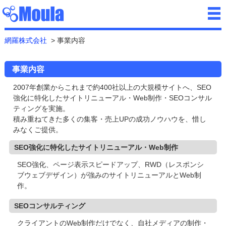
網羅株式会社
事業内容
事業内容
2007年創業からこれまで約400社以上の大規模サイトへ、SEO
強化に特化したサイトリニューアル・Web制作・SEOコンサル
ティングを実施。
積み重ねてきた多くの集客・売上UPの成功ノウハウを、惜し
みなくご提供。
SEO強化に特化したサイトリニューアル・Web制作
SEO強化、ページ表示スピードアップ、RWD（レスポンシ
ブウェブデザイン）が強みのサイトリニューアルとWeb制
作。
SEOコンサルティング
クライアントのWeb制作だけでなく、自社メディアの制作・