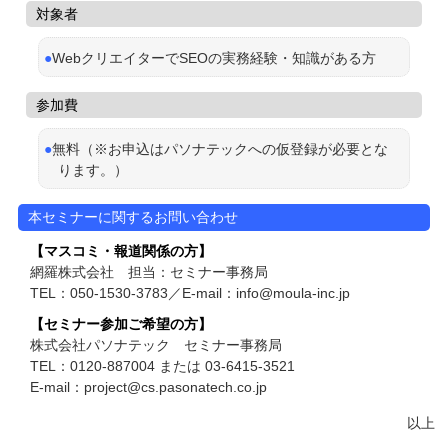
対象者
WebクリエイターでSEOの実務経験・知識がある方
参加費
無料（※お申込はパソナテックへの仮登録が必要とな
ります。）
本セミナーに関するお問い合わせ
【マスコミ・報道関係の方】
網羅株式会社 担当：セミナー事務局
TEL：050-1530-3783／E-mail：info@moula-inc.jp
【セミナー参加ご希望の方】
株式会社パソナテック セミナー事務局
TEL：0120-887004 または 03-6415-3521
E-mail：project@cs.pasonatech.co.jp
以上